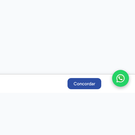
Concordar