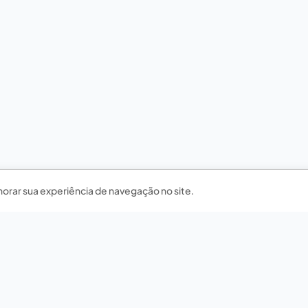
horar sua experiência de navegação no site.