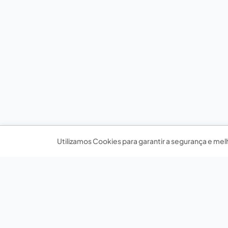
Utilizamos Cookies para garantir a segurança e mel