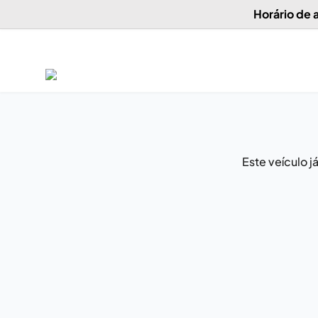
Horário de
Este veículo 