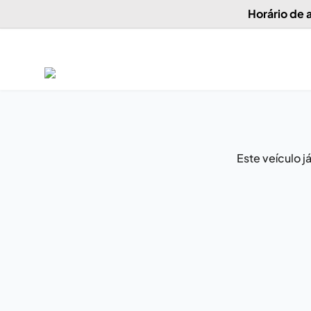
Horário de
Este veículo 