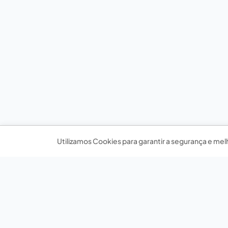
Utilizamos Cookies para garantir a segurança e mel