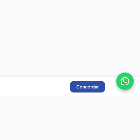
Concordar