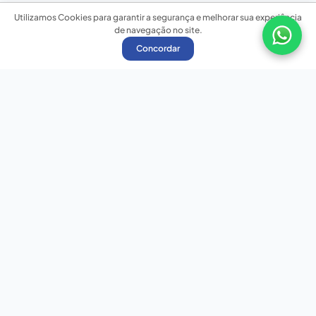
Utilizamos Cookies para garantir a segurança e melhorar sua experiência
de navegação no site.
Concordar
Nossas redes sociais