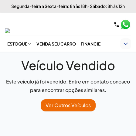
Segunda-feira a Sexta-feira: 8h às 18h · Sábado: 8h às 12h
ESTOQUE
VENDA SEU CARRO
FINANCIE
Veículo Vendido
Este veículo já foi vendido. Entre em contato conosco
para encontrar opções similares.
Ver Outros Veículos