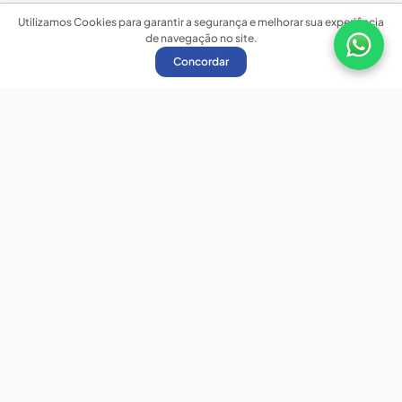
Utilizamos Cookies para garantir a segurança e melhorar sua experiência
de navegação no site.
Concordar
Nossas redes sociais