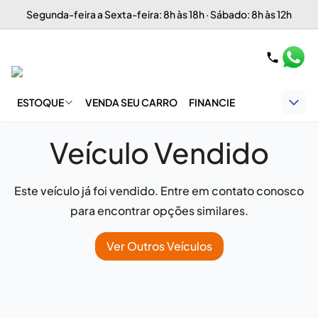
Segunda-feira a Sexta-feira: 8h às 18h · Sábado: 8h às 12h
ESTOQUE
VENDA SEU CARRO
FINANCIE
Veículo Vendido
Este veículo já foi vendido. Entre em contato conosco
para encontrar opções similares.
Ver Outros Veículos