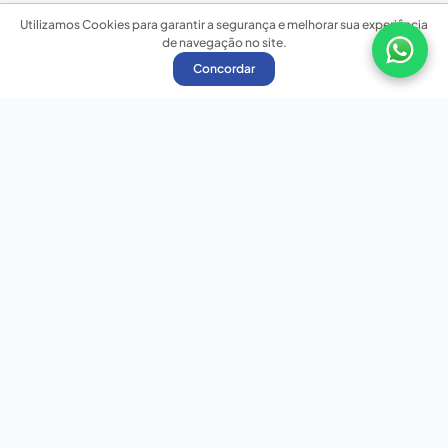
Utilizamos Cookies para garantir a segurança e melhorar sua experiência
de navegação no site.
Concordar
Nossas redes sociais