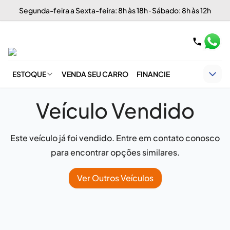
Segunda-feira a Sexta-feira: 8h às 18h · Sábado: 8h às 12h
ESTOQUE
VENDA SEU CARRO
FINANCIE
Veículo Vendido
Este veículo já foi vendido. Entre em contato conosco
para encontrar opções similares.
Ver Outros Veículos