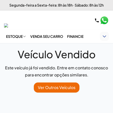
Segunda-feira a Sexta-feira: 8h às 18h · Sábado: 8h às 12h
ESTOQUE
VENDA SEU CARRO
FINANCIE
Veículo Vendido
Este veículo já foi vendido. Entre em contato conosco
para encontrar opções similares.
Ver Outros Veículos