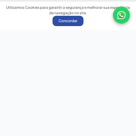
Utilizamos Cookies para garantir a segurança e melhorar sua experiência
de navegação no site.
Concordar
Nossas redes sociais