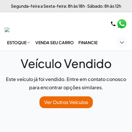
Segunda-feira a Sexta-feira: 8h às 18h · Sábado: 8h às 12h
ESTOQUE
VENDA SEU CARRO
FINANCIE
Veículo Vendido
Este veículo já foi vendido. Entre em contato conosco
para encontrar opções similares.
Ver Outros Veículos