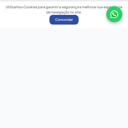
Utilizamos Cookies para garantir a segurança e melhorar sua experiência
de navegação no site.
Concordar
Nossas redes sociais