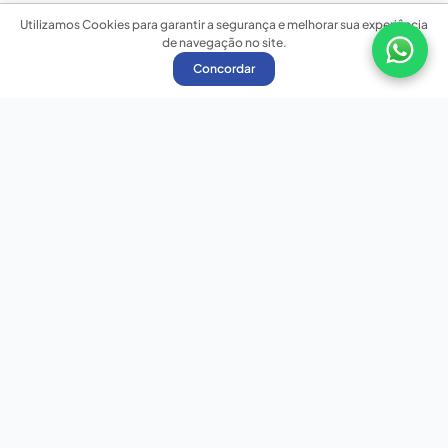
Utilizamos Cookies para garantir a segurança e melhorar sua experiência
de navegação no site.
Concordar
Nossas redes sociais