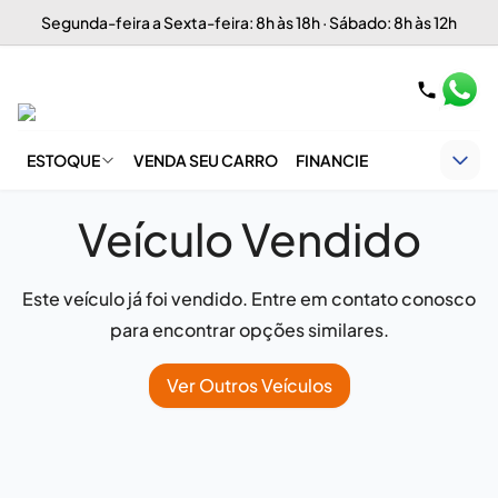
Segunda-feira a Sexta-feira: 8h às 18h · Sábado: 8h às 12h
ESTOQUE
VENDA SEU CARRO
FINANCIE
Veículo Vendido
Este veículo já foi vendido. Entre em contato conosco
para encontrar opções similares.
Ver Outros Veículos