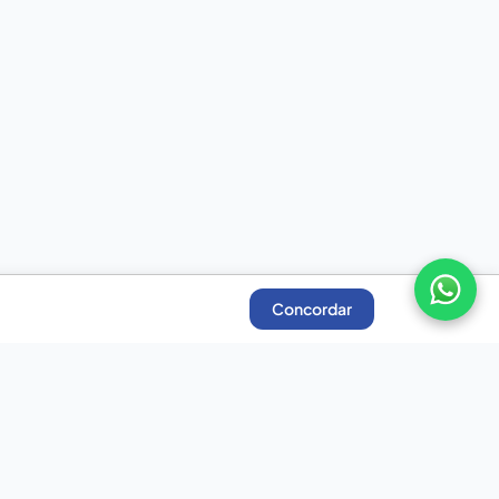
Concordar