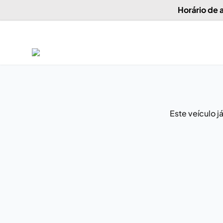
Horário de
Este veículo 