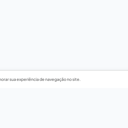
horar sua experiência de navegação no site.