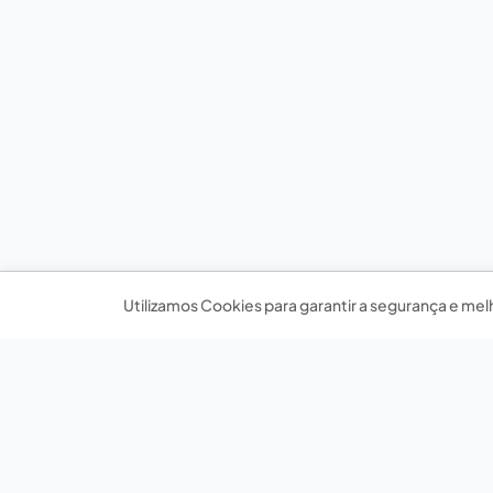
Utilizamos Cookies para garantir a segurança e mel