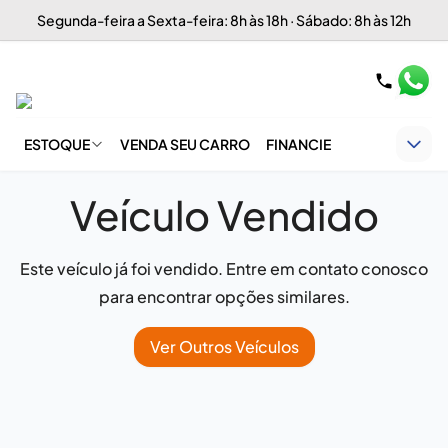
Segunda-feira a Sexta-feira: 8h às 18h · Sábado: 8h às 12h
ESTOQUE
VENDA SEU CARRO
FINANCIE
Veículo Vendido
Este veículo já foi vendido. Entre em contato conosco
para encontrar opções similares.
Ver Outros Veículos