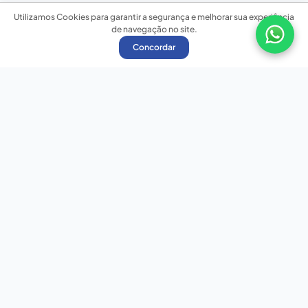
Utilizamos Cookies para garantir a segurança e melhorar sua experiência
de navegação no site.
Concordar
Nossas redes sociais