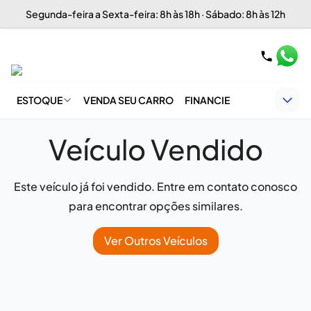
Segunda-feira a Sexta-feira: 8h às 18h · Sábado: 8h às 12h
ESTOQUE
VENDA SEU CARRO
FINANCIE
Veículo Vendido
Este veículo já foi vendido. Entre em contato conosco
para encontrar opções similares.
Ver Outros Veículos