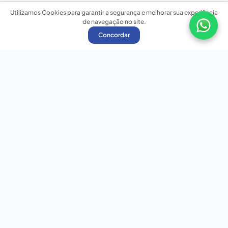
Utilizamos Cookies para garantir a segurança e melhorar sua experiência
de navegação no site.
Concordar
Nossas redes sociais