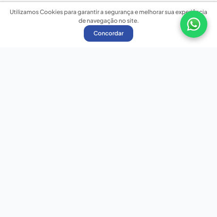
Utilizamos Cookies para garantir a segurança e melhorar sua experiência
de navegação no site.
Concordar
Nossas redes sociais