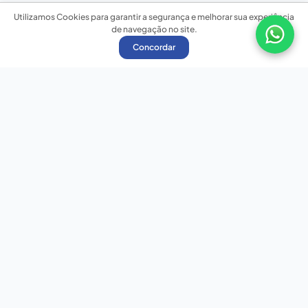
Utilizamos Cookies para garantir a segurança e melhorar sua experiência
de navegação no site.
Concordar
Nossas redes sociais