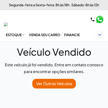
Segunda-feira a Sexta-feira: 8h às 18h · Sábado: 8h às 12h
ESTOQUE
VENDA SEU CARRO
FINANCIE
Veículo Vendido
Este veículo já foi vendido. Entre em contato conosco
para encontrar opções similares.
Ver Outros Veículos