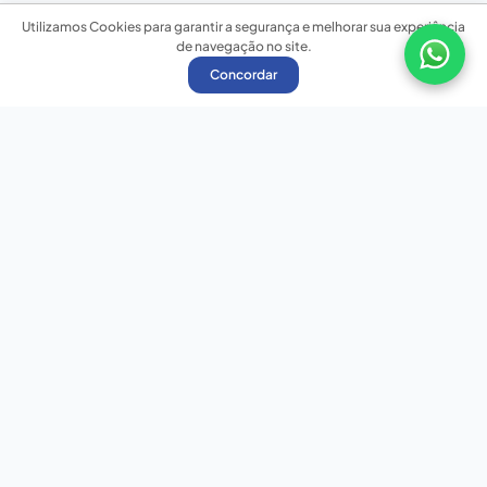
Utilizamos Cookies para garantir a segurança e melhorar sua experiência
de navegação no site.
Concordar
Nossas redes sociais