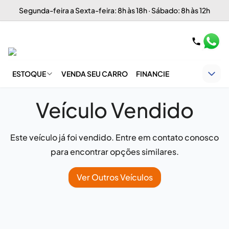
Segunda-feira a Sexta-feira: 8h às 18h · Sábado: 8h às 12h
ESTOQUE
VENDA SEU CARRO
FINANCIE
Veículo Vendido
Este veículo já foi vendido. Entre em contato conosco
para encontrar opções similares.
Ver Outros Veículos