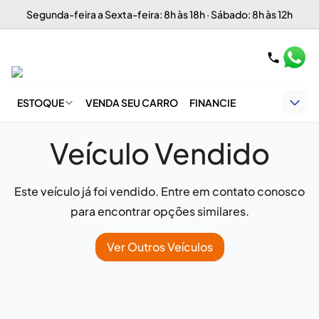
Segunda-feira a Sexta-feira: 8h às 18h · Sábado: 8h às 12h
ESTOQUE
VENDA SEU CARRO
FINANCIE
Veículo Vendido
Este veículo já foi vendido. Entre em contato conosco
para encontrar opções similares.
Ver Outros Veículos