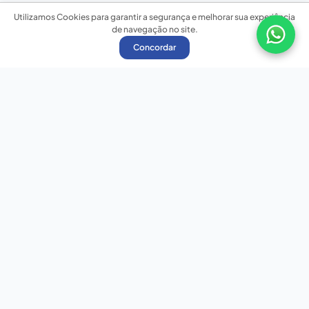
Utilizamos Cookies para garantir a segurança e melhorar sua experiência
de navegação no site.
Concordar
Nossas redes sociais