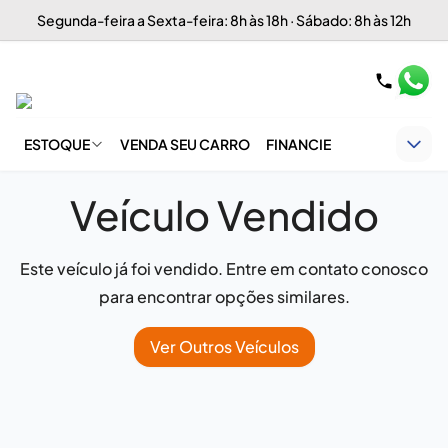
Segunda-feira a Sexta-feira: 8h às 18h · Sábado: 8h às 12h
ESTOQUE
VENDA SEU CARRO
FINANCIE
Veículo Vendido
Este veículo já foi vendido. Entre em contato conosco
para encontrar opções similares.
Ver Outros Veículos