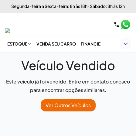
Segunda-feira a Sexta-feira: 8h às 18h · Sábado: 8h às 12h
ESTOQUE
VENDA SEU CARRO
FINANCIE
Veículo Vendido
Este veículo já foi vendido. Entre em contato conosco
para encontrar opções similares.
Ver Outros Veículos