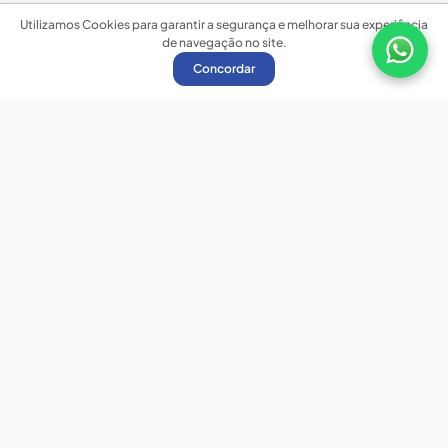
Utilizamos Cookies para garantir a segurança e melhorar sua experiência
de navegação no site.
Concordar
Nossas redes sociais