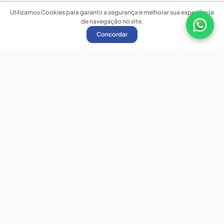
Utilizamos Cookies para garantir a segurança e melhorar sua experiência
de navegação no site.
Concordar
Nossas redes sociais