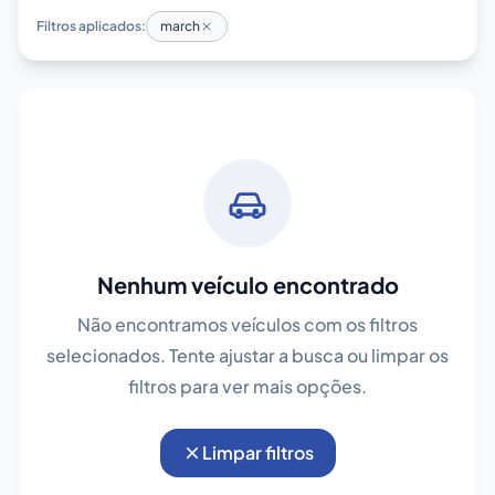
Filtros aplicados:
march
Nenhum veículo encontrado
Não encontramos veículos com os filtros
selecionados. Tente ajustar a busca ou limpar os
filtros para ver mais opções.
Limpar filtros