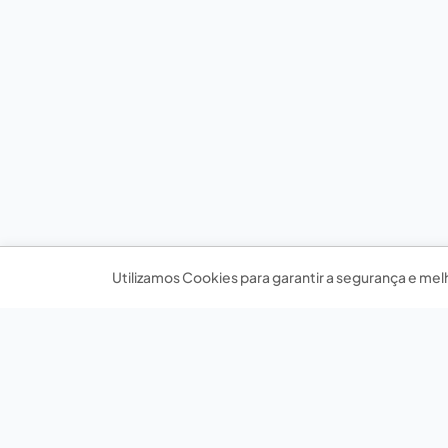
Utilizamos Cookies para garantir a segurança e mel