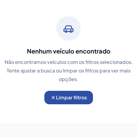
Nenhum veículo encontrado
Não encontramos veículos com os filtros selecionados.
Tente ajustar a busca ou limpar os filtros para ver mais
opções.
Limpar filtros