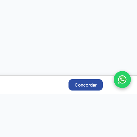
Concordar